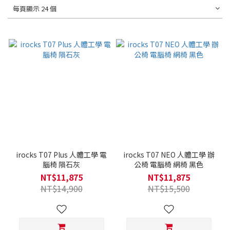
每頁顯示 24 個
irocks T07 Plus 人體工學 電
irocks T07 NEO 人體工學 辦
腦椅 隕石灰
公椅 電腦椅 網椅 黑色
NT$11,875
NT$11,875
NT$14,900
NT$15,500