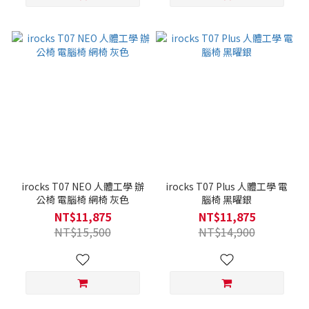
irocks T07 NEO 人體工學 辦
irocks T07 Plus 人體工學 電
公椅 電腦椅 網椅 灰色
腦椅 黑曜銀
NT$11,875
NT$11,875
NT$15,500
NT$14,900