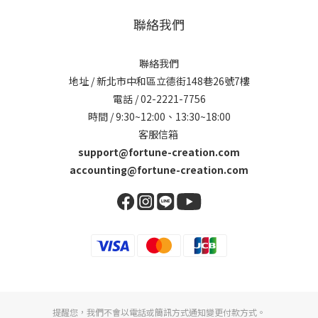
聯絡我們
聯絡我們
地址 / 新北市中和區立德街148巷26號7樓
電話 / 02-2221-7756
時間 / 9:30~12:00、13:30~18:00
客服信箱
support@fortune-creation.com
accounting@fortune-creation.com
提醒您，我們不會以電話或簡訊方式通知變更付款方式。