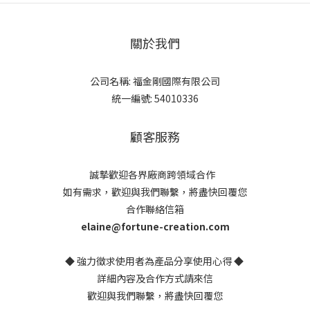
關於我們
公司名稱: 福金剛國際有限公司
統一編號: 54010336
顧客服務
誠摯歡迎各界廠商跨領域合作
如有需求，歡迎與我們聯繫，將盡快回覆您
合作聯絡信箱
elaine@fortune-creation.com
◆ 強力徵求使用者為產品分享使用心得 ◆
詳細內容及合作方式請來信
歡迎與我們聯繫，將盡快回覆您