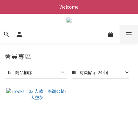
Welcome
會員專區
商品排序
每頁顯示 24 個