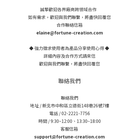
誠摯歡迎各界廠商跨領域合作
如有需求，歡迎與我們聯繫，將盡快回覆您
合作聯絡信箱
elaine@fortune-creation.com
◆ 強力徵求使用者為產品分享使用心得 ◆
詳細內容及合作方式請來信
歡迎與我們聯繫，將盡快回覆您
聯絡我們
聯絡我們
地址 / 新北市中和區立德街148巷26號7樓
電話 / 02-2221-7756
時間 / 9:30~12:00、13:30~18:00
客服信箱
support@fortune-creation.com