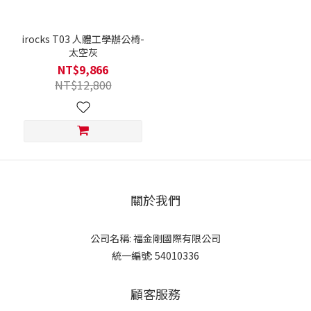
irocks T03 人體工學辦公椅-
太空灰
NT$9,866
NT$12,800
關於我們
公司名稱: 福金剛國際有限公司
統一編號: 54010336
顧客服務