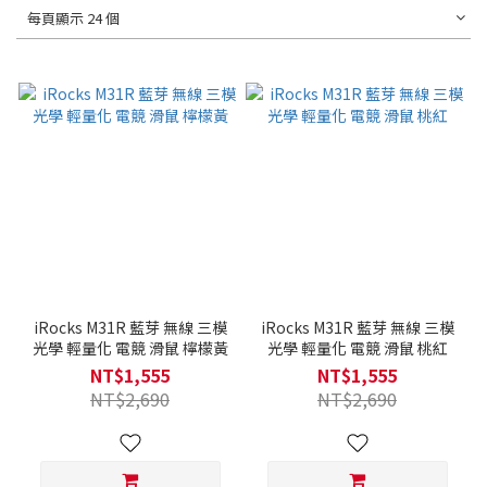
每頁顯示 24 個
iRocks M31R 藍芽 無線 三模
iRocks M31R 藍芽 無線 三模
光學 輕量化 電競 滑鼠 檸檬黃
光學 輕量化 電競 滑鼠 桃紅
NT$1,555
NT$1,555
NT$2,690
NT$2,690