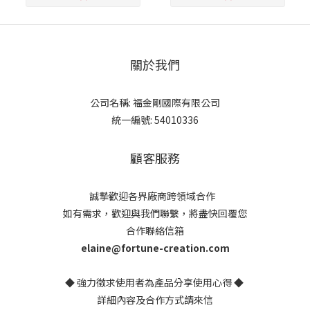
關於我們
公司名稱: 福金剛國際有限公司
統一編號: 54010336
顧客服務
誠摯歡迎各界廠商跨領域合作
如有需求，歡迎與我們聯繫，將盡快回覆您
合作聯絡信箱
elaine@fortune-creation.com
◆ 強力徵求使用者為產品分享使用心得 ◆
詳細內容及合作方式請來信