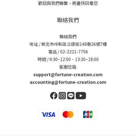
歡迎與我們聯繫，將盡快回覆您
聯絡我們
聯絡我們
地址 / 新北市中和區立德街148巷26號7樓
電話 / 02-2221-7756
時間 / 9:30~12:00、13:30~18:00
客服信箱
support@fortune-creation.com
accounting@fortune-creation.com