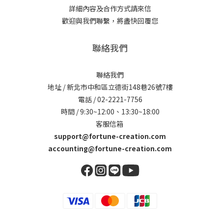
詳細內容及合作方式請來信
歡迎與我們聯繫，將盡快回覆您
聯絡我們
聯絡我們
地址 / 新北市中和區立德街148巷26號7樓
電話 / 02-2221-7756
時間 / 9:30~12:00、13:30~18:00
客服信箱
support@fortune-creation.com
accounting@fortune-creation.com