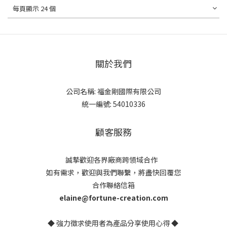
每頁顯示 24 個
關於我們
公司名稱: 福金剛國際有限公司
統一編號: 54010336
顧客服務
誠摯歡迎各界廠商跨領域合作
如有需求，歡迎與我們聯繫，將盡快回覆您
合作聯絡信箱
elaine@fortune-creation.com
◆ 強力徵求使用者為產品分享使用心得 ◆