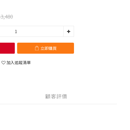
3,480
立即購買
加入追蹤清單
顧客評價