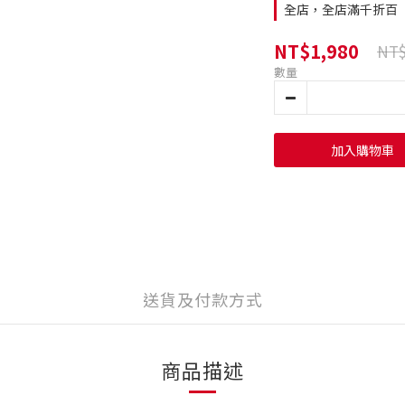
全店，全店滿千折百
NT$1,980
NT$
數量
加入購物車
送貨及付款方式
商品描述