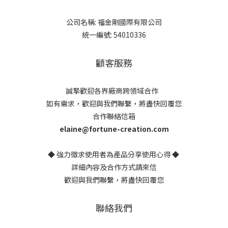
公司名稱: 福金剛國際有限公司
統一編號: 54010336
顧客服務
誠摯歡迎各界廠商跨領域合作
如有需求，歡迎與我們聯繫，將盡快回覆您
合作聯絡信箱
elaine@fortune-creation.com
◆ 強力徵求使用者為產品分享使用心得 ◆
詳細內容及合作方式請來信
歡迎與我們聯繫，將盡快回覆您
聯絡我們