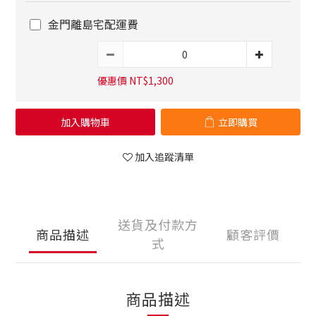
金門離島宅配運費
優惠價 NT$1,300
加入購物車
立即購買
加入追蹤清單
送貨及付款方
商品描述
顧客評價
式
商品描述