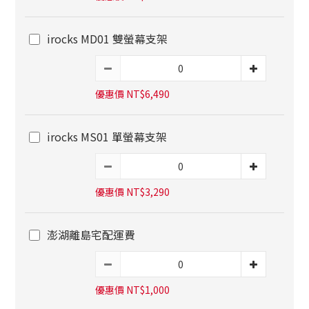
irocks MD01 雙螢幕支架
優惠價 NT$6,490
irocks MS01 單螢幕支架
優惠價 NT$3,290
澎湖離島宅配運費
優惠價 NT$1,000