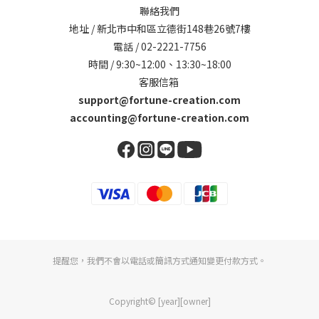
聯絡我們
地址 / 新北市中和區立德街148巷26號7樓
電話 / 02-2221-7756
時間 / 9:30~12:00、13:30~18:00
客服信箱
support@fortune-creation.com
accounting@fortune-creation.com
提醒您，我們不會以電話或簡訊方式通知變更付款方式。
Copyright© [year][owner]