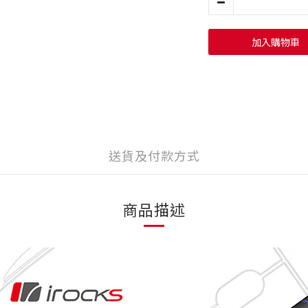
加入購物車
送貨及付款方式
商品描述