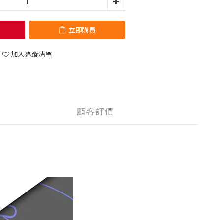
立即購買
加入追蹤清單
顧客評價