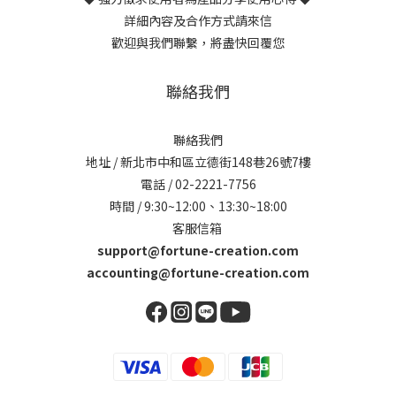
詳細內容及合作方式請來信
歡迎與我們聯繫，將盡快回覆您
聯絡我們
聯絡我們
地址 / 新北市中和區立德街148巷26號7樓
電話 / 02-2221-7756
時間 / 9:30~12:00、13:30~18:00
客服信箱
support@fortune-creation.com
accounting@fortune-creation.com