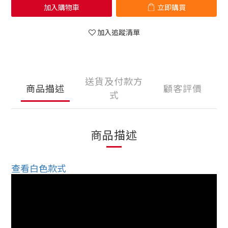
加入購物車
立即購買
加入追蹤清單
送貨及付款方
商品描述
顧客評價
式
商品描述
查看白色款式