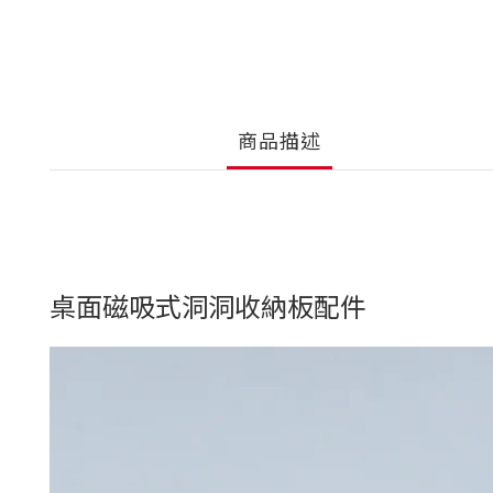
商品描述
桌面磁吸式洞洞收納板配件