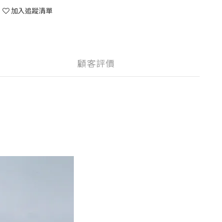
加入追蹤清單
顧客評價