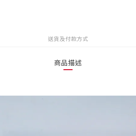
送貨及付款方式
商品描述