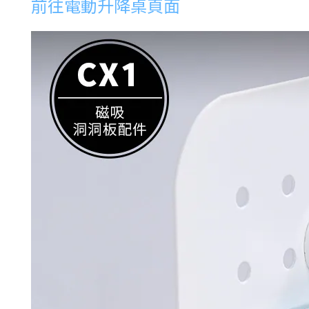
前往電動升降桌頁面