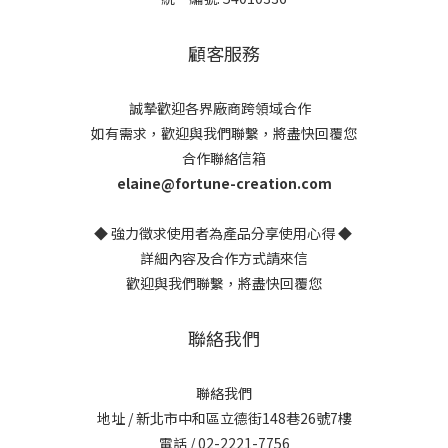
顧客服務
誠摯歡迎各界廠商跨領域合作
如有需求，歡迎與我們聯繫，將盡快回覆您
合作聯絡信箱
elaine@fortune-creation.com
◆ 強力徵求使用者為產品分享使用心得 ◆
詳細內容及合作方式請來信
歡迎與我們聯繫，將盡快回覆您
聯絡我們
聯絡我們
地址 / 新北市中和區立德街148巷26號7樓
電話 / 02-2221-7756