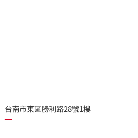
台南市東區勝利路28號1樓