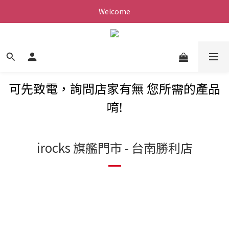
Welcome
可先致電，詢問店家有無 您所需的產品
唷!
irocks 旗艦門市 - 台南勝利店