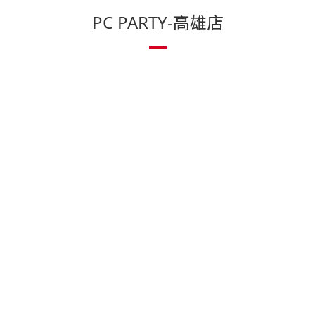
PC PARTY-高雄店