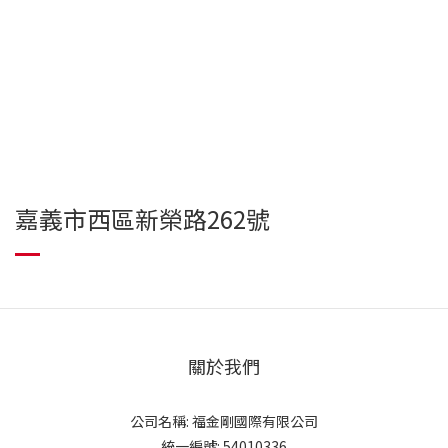
嘉義市西區新榮路262號
關於我們
公司名稱: 福金剛國際有限公司
統一編號: 54010336