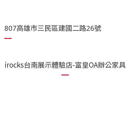
807高雄市三民區建國二路26號
irocks台南展示體驗店-富皇OA辦公家具