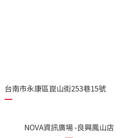
台南市永康區崑山街253巷15號
NOVA資訊廣場 -良興鳳山店