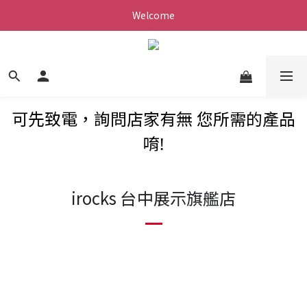
Welcome
可先致電，詢問店家有無 您所需的產品
唷!
irocks 台中展示旗艦店