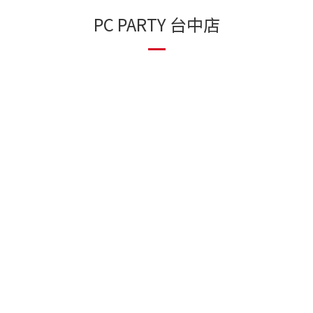
PC PARTY 台中店