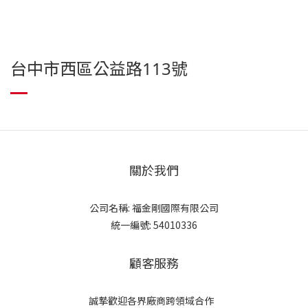
台中市西區公益路113號
關於我們
公司名稱: 福金剛國際有限公司
統一編號: 54010336
顧客服務
誠摯歡迎各界廠商跨領域合作