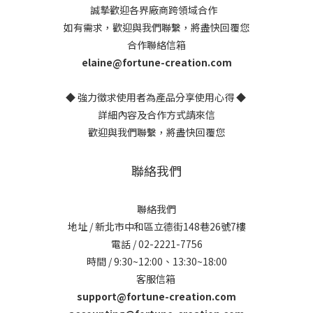
誠摯歡迎各界廠商跨領域合作
如有需求，歡迎與我們聯繫，將盡快回覆您
合作聯絡信箱
elaine@fortune-creation.com
◆ 強力徵求使用者為產品分享使用心得 ◆
詳細內容及合作方式請來信
歡迎與我們聯繫，將盡快回覆您
聯絡我們
聯絡我們
地址 / 新北市中和區立德街148巷26號7樓
電話 / 02-2221-7756
時間 / 9:30~12:00、13:30~18:00
客服信箱
support@fortune-creation.com