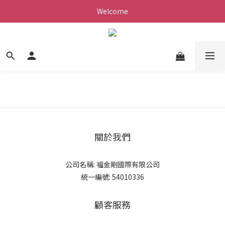
Welcome
關於我們
公司名稱: 福金剛國際有限公司
統一編號: 54010336
顧客服務