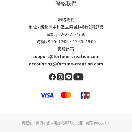
聯絡我們
聯絡我們
地址 / 新北市中和區立德街148巷26號7樓
電話 / 02-2221-7756
時間 / 9:30~12:00、13:30~18:00
客服信箱
support@fortune-creation.com
accounting@fortune-creation.com
提醒您，我們不會以電話或簡訊方式通知變更付款方式。