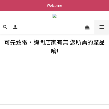
Welcome
可先致電，詢問店家有無 您所需的產品
唷!