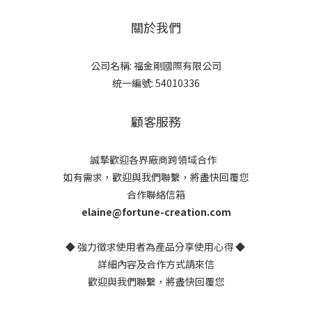
關於我們
公司名稱: 福金剛國際有限公司
統一編號: 54010336
顧客服務
誠摯歡迎各界廠商跨領域合作
如有需求，歡迎與我們聯繫，將盡快回覆您
合作聯絡信箱
elaine@fortune-creation.com
◆ 強力徵求使用者為產品分享使用心得 ◆
詳細內容及合作方式請來信
歡迎與我們聯繫，將盡快回覆您