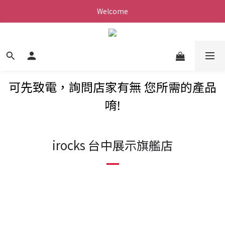
Welcome
可先致電，詢問店家有無 您所需的產品
唷!
irocks 台中展示旗艦店