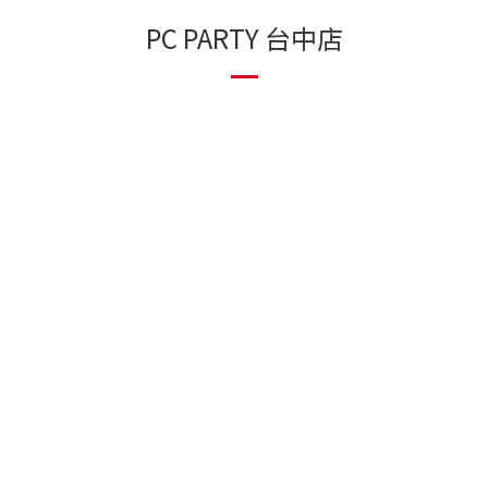
PC PARTY 台中店