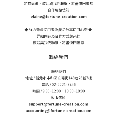
如有需求，歡迎與我們聯繫，將盡快回覆您
合作聯絡信箱
elaine@fortune-creation.com
◆ 強力徵求使用者為產品分享使用心得 ◆
詳細內容及合作方式請來信
歡迎與我們聯繫，將盡快回覆您
聯絡我們
聯絡我們
地址 / 新北市中和區立德街148巷26號7樓
電話 / 02-2221-7756
時間 / 9:30~12:00、13:30~18:00
客服信箱
support@fortune-creation.com
accounting@fortune-creation.com