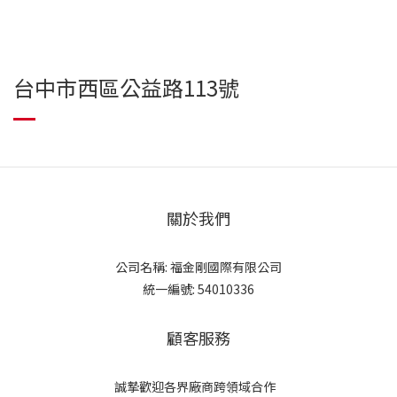
台中市西區公益路113號
關於我們
公司名稱: 福金剛國際有限公司
統一編號: 54010336
顧客服務
誠摯歡迎各界廠商跨領域合作