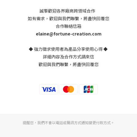
誠摯歡迎各界廠商跨領域合作
如有需求，歡迎與我們聯繫，將盡快回覆您
合作聯絡信箱
elaine@fortune-creation.com
◆ 強力徵求使用者為產品分享使用心得 ◆
詳細內容及合作方式請來信
歡迎與我們聯繫，將盡快回覆您
提醒您，我們不會以電話或簡訊方式通知變更付款方式。