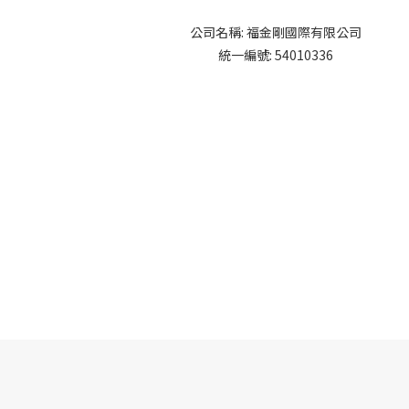
公司名稱: 福金剛國際有限公司
統一編號: 54010336