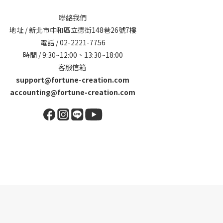
聯絡我們
地址 / 新北市中和區立德街148巷26號7樓
電話 / 02-2221-7756
時間 / 9:30~12:00、13:30~18:00
客服信箱
support@fortune-creation.com
accounting@fortune-creation.com