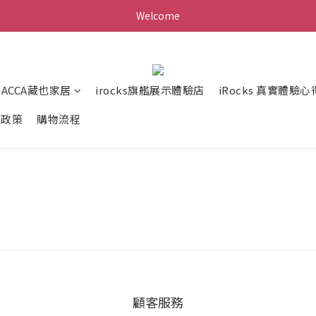
Welcome
ZACCA藏也家居
irocks旗艦展示體驗店
iRocks 真實體驗心
送政策
購物流程
顧客服務