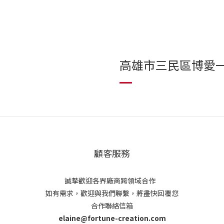
高雄市三民區博愛一
顧客服務
誠摯歡迎各界廠商跨領域合作
如有需求，歡迎與我們聯繫，將盡快回覆您
合作聯絡信箱
elaine@fortune-creation.com