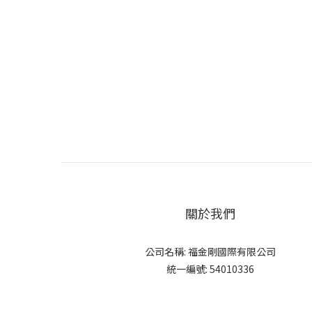
關於我們
公司名稱: 福金剛國際有限公司
統一編號: 54010336