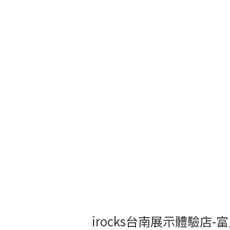
irocks台南展示體驗店-