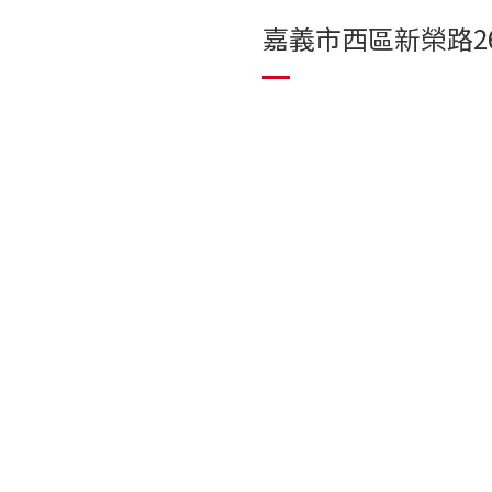
嘉義市西區新榮路2