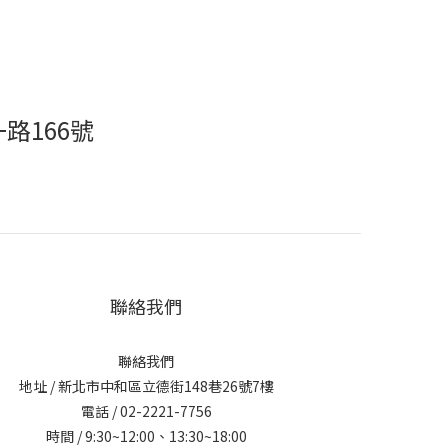
路166號
聯絡我們
聯絡我們
地址 / 新北市中和區立德街148巷26號7樓
電話 / 02-2221-7756
時間 / 9:30~12:00、13:30~18:00