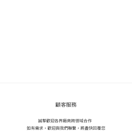
顧客服務
誠摯歡迎各界廠商跨領域合作
如有需求，歡迎與我們聯繫，將盡快回覆您