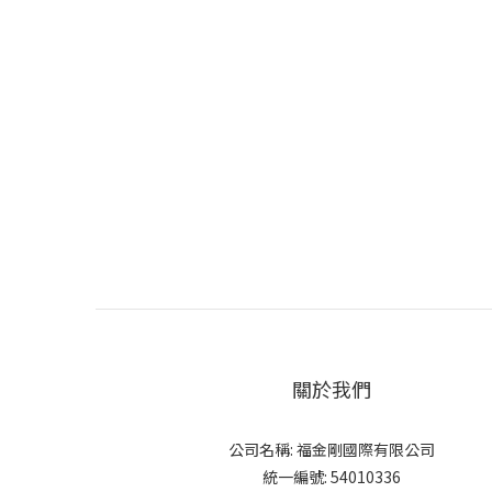
關於我們
公司名稱: 福金剛國際有限公司
統一編號: 54010336