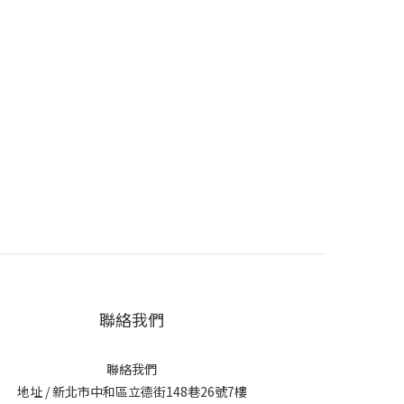
聯絡我們
聯絡我們
地址 / 新北市中和區立德街148巷26號7樓