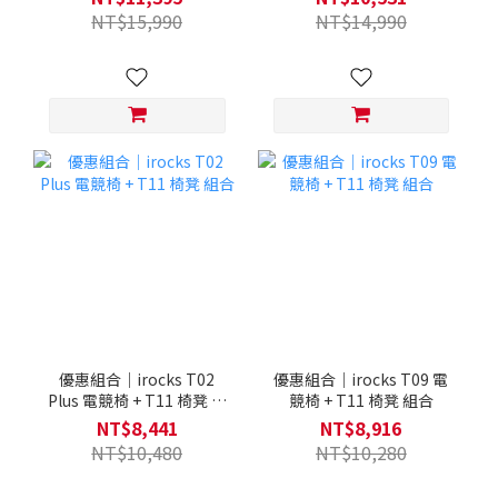
NT$15,990
NT$14,990
優惠組合｜irocks T02
優惠組合｜irocks T09 電
Plus 電競椅 + T11 椅凳 組
競椅 + T11 椅凳 組合
合
NT$8,441
NT$8,916
NT$10,480
NT$10,280