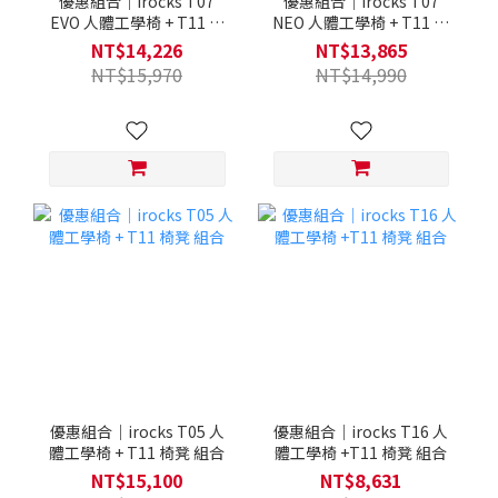
優惠組合｜irocks T07
優惠組合｜irocks T07
EVO 人體工學椅 + T11 椅
NEO 人體工學椅 + T11 椅
凳 組合
凳 組合
NT$14,226
NT$13,865
NT$15,970
NT$14,990
優惠組合｜irocks T05 人
優惠組合｜irocks T16 人
體工學椅 + T11 椅凳 組合
體工學椅 +T11 椅凳 組合
NT$15,100
NT$8,631