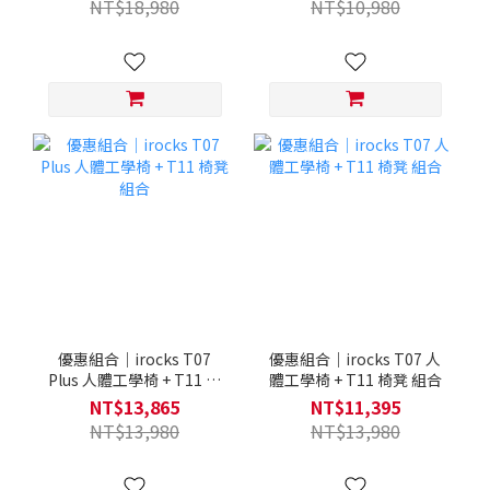
NT$18,980
NT$10,980
優惠組合｜irocks T07
優惠組合｜irocks T07 人
Plus 人體工學椅 + T11 椅
體工學椅 + T11 椅凳 組合
凳 組合
NT$13,865
NT$11,395
NT$13,980
NT$13,980