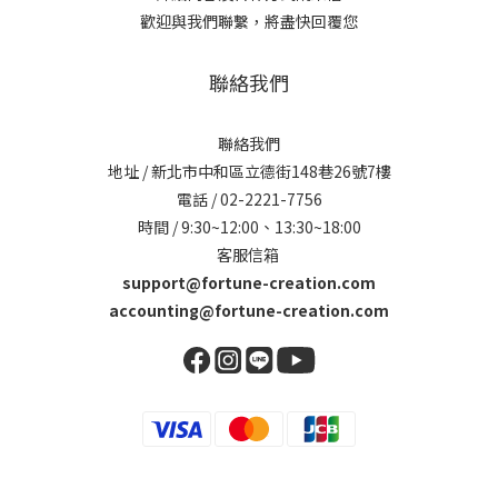
歡迎與我們聯繫，將盡快回覆您
聯絡我們
聯絡我們
地址 / 新北市中和區立德街148巷26號7樓
電話 / 02-2221-7756
時間 / 9:30~12:00、13:30~18:00
客服信箱
support@fortune-creation.com
accounting@fortune-creation.com