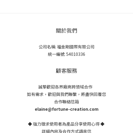
關於我們
公司名稱: 福金剛國際有限公司
統一編號: 54010336
顧客服務
誠摯歡迎各界廠商跨領域合作
如有需求，歡迎與我們聯繫，將盡快回覆您
合作聯絡信箱
elaine@fortune-creation.com
◆ 強力徵求使用者為產品分享使用心得 ◆
詳細內容及合作方式請來信