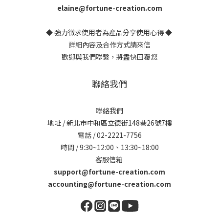
elaine@fortune-creation.com
◆ 強力徵求使用者為產品分享使用心得 ◆
詳細內容及合作方式請來信
歡迎與我們聯繫，將盡快回覆您
聯絡我們
聯絡我們
地址 / 新北市中和區立德街148巷26號7樓
電話 / 02-2221-7756
時間 / 9:30~12:00、13:30~18:00
客服信箱
support@fortune-creation.com
accounting@fortune-creation.com