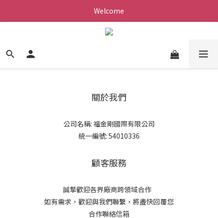
Welcome
關於我們
公司名稱: 福金剛國際有限公司
統一編號: 54010336
顧客服務
誠摯歡迎各界廠商跨領域合作
如有需求，歡迎與我們聯繫，將盡快回覆您
合作聯絡信箱