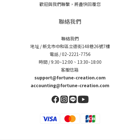
歡迎與我們聯繫，將盡快回覆您
聯絡我們
聯絡我們
地址 / 新北市中和區立德街148巷26號7樓
電話 / 02-2221-7756
時間 / 9:30~12:00、13:30~18:00
客服信箱
support@fortune-creation.com
accounting@fortune-creation.com