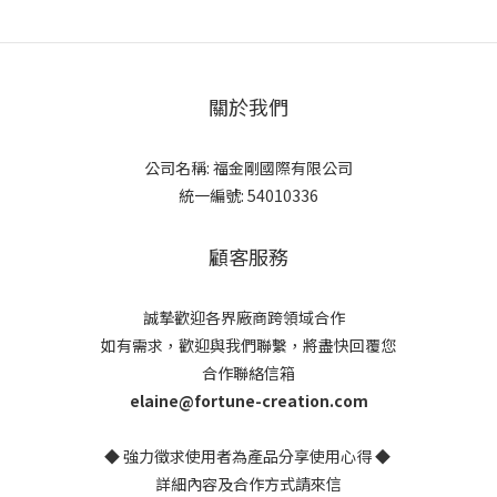
關於我們
公司名稱: 福金剛國際有限公司
統一編號: 54010336
顧客服務
誠摯歡迎各界廠商跨領域合作
如有需求，歡迎與我們聯繫，將盡快回覆您
合作聯絡信箱
elaine@fortune-creation.com
◆ 強力徵求使用者為產品分享使用心得 ◆
詳細內容及合作方式請來信