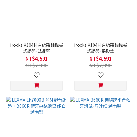
irocks K104H 有線磁軸機械
irocks K104H 有線磁軸機械
式鍵盤-鈦晶藍
式鍵盤-柔砂金
NT$4,591
NT$4,591
NT$7,990
NT$7,990