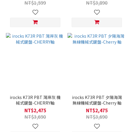
NT$1,599
NT$3,890
irocks K73R PBT 灣岸灰 機
irocks K73R PBT 夕陽海灣
械式鍵盤-CHERRY軸
無線機械式鍵盤-Cherry 軸
NT$2,475
NT$2,475
NT$3,690
NT$3,690