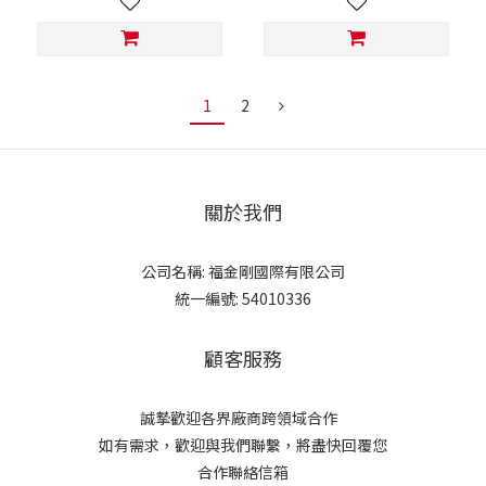
1
2
關於我們
公司名稱: 福金剛國際有限公司
統一編號: 54010336
顧客服務
誠摯歡迎各界廠商跨領域合作
如有需求，歡迎與我們聯繫，將盡快回覆您
合作聯絡信箱