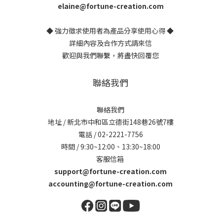
elaine@fortune-creation.com
◆ 強力徵求使用者為產品分享使用心得 ◆
詳細內容及合作方式請來信
歡迎與我們聯繫，將盡快回覆您
聯絡我們
聯絡我們
地址 / 新北市中和區立德街148巷26號7樓
電話 / 02-2221-7756
時間 / 9:30~12:00、13:30~18:00
客服信箱
support@fortune-creation.com
accounting@fortune-creation.com