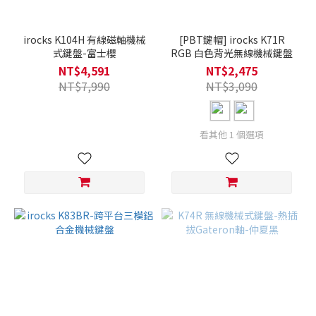
irocks K104H 有線磁軸機械
[PBT鍵帽] irocks K71R
式鍵盤-富士櫻
RGB 白色背光無線機械鍵盤
NT$4,591
NT$2,475
NT$7,990
NT$3,090
看其他 1 個選項