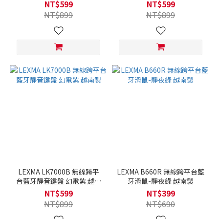
製
製
NT$599
NT$599
NT$899
NT$899
LEXMA LK7000B 無線跨平
LEXMA B660R 無線跨平台藍
台藍牙靜音鍵盤 幻電紫 越南
牙滑鼠-靜夜綠 越南製
製
NT$599
NT$399
NT$899
NT$690