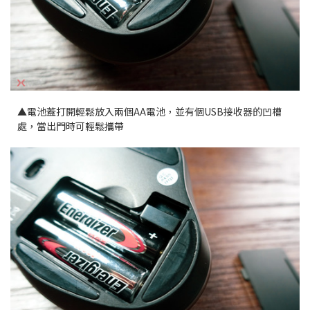
▲電池蓋打開輕鬆放入兩個AA電池，並有個USB接收器的凹槽
處，當出門時可輕鬆攜帶