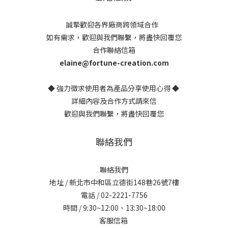
誠摯歡迎各界廠商跨領域合作
如有需求，歡迎與我們聯繫，將盡快回覆您
合作聯絡信箱
elaine@fortune-creation.com
◆ 強力徵求使用者為產品分享使用心得 ◆
詳細內容及合作方式請來信
歡迎與我們聯繫，將盡快回覆您
聯絡我們
聯絡我們
地址 / 新北市中和區立德街148巷26號7樓
電話 / 02-2221-7756
時間 / 9:30~12:00、13:30~18:00
客服信箱