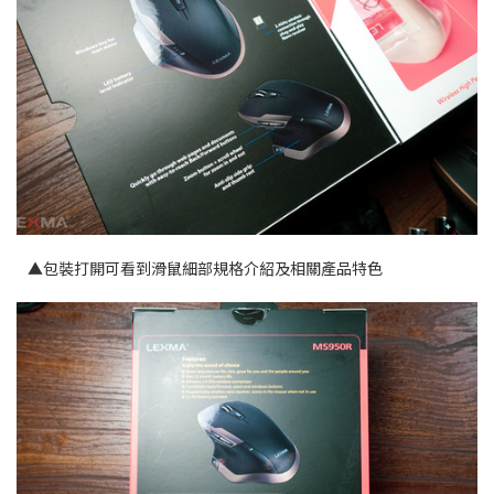
▲包裝打開可看到滑鼠細部規格介紹及相關產品特色