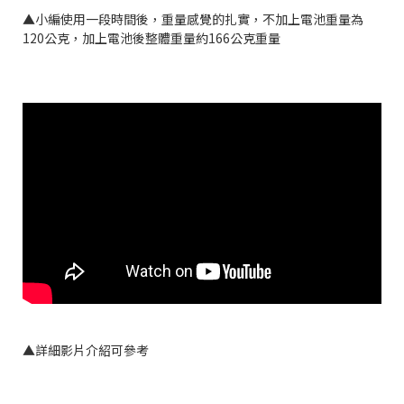
▲小編使用一段時間後，重量感覺的扎實，不加上電池重量為
120公克，加上電池後整體重量約166公克重量
▲詳細影片介紹可參考