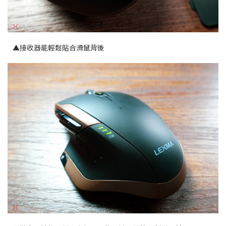
▲接收器能輕鬆貼合滑鼠背後