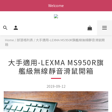
Welcome
Home
/
部落格列表
/
大手適用-LEXMA MS950R旗艦級無線靜音滑鼠開
箱
大手適用-LEXMA MS950R旗
艦級無線靜音滑鼠開箱
2019-09-12