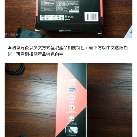
▲滑鼠背後以英文方式呈現產品相關特色，最下方以中文貼紙描
述，可看到相關產品特色內容