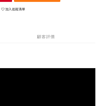
加入追蹤清單
顧客評價