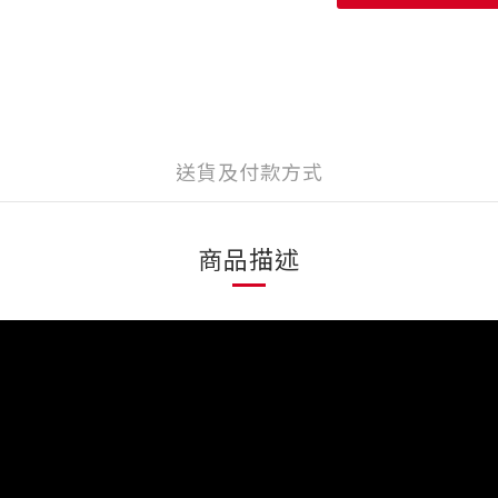
送貨及付款方式
商品描述