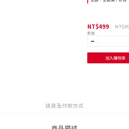
NT$499
NT$8
數量
加入購物車
送貨及付款方式
商品描述