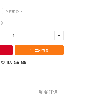
查看更多
99
立即購買
加入追蹤清單
顧客評價