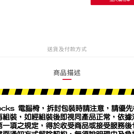
送貨及付款方式
商品描述