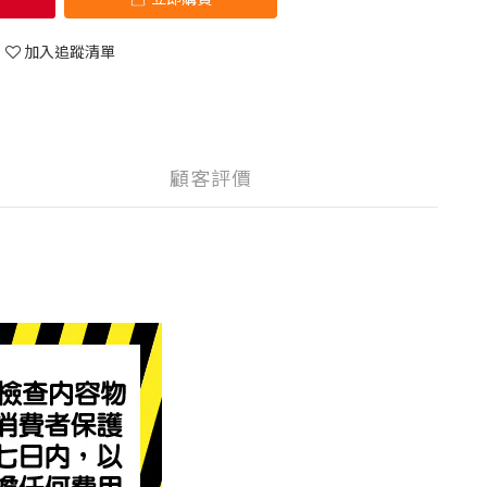
加入追蹤清單
顧客評價