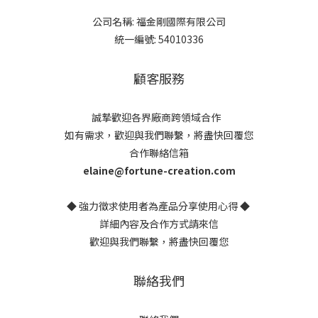
公司名稱: 福金剛國際有限公司
統一編號: 54010336
顧客服務
誠摯歡迎各界廠商跨領域合作
如有需求，歡迎與我們聯繫，將盡快回覆您
合作聯絡信箱
elaine@fortune-creation.com
◆ 強力徵求使用者為產品分享使用心得 ◆
詳細內容及合作方式請來信
歡迎與我們聯繫，將盡快回覆您
聯絡我們