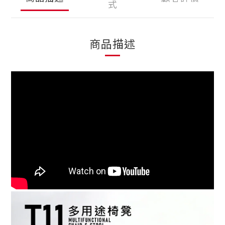
式
商品描述