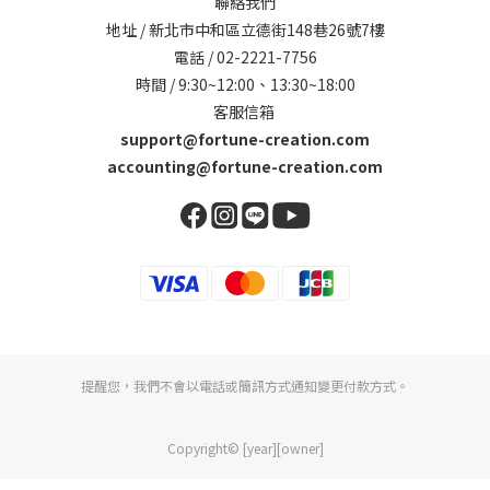
聯絡我們
地址 / 新北市中和區立德街148巷26號7樓
電話 / 02-2221-7756
時間 / 9:30~12:00、13:30~18:00
客服信箱
support@fortune-creation.com
accounting@fortune-creation.com
提醒您，我們不會以電話或簡訊方式通知變更付款方式。
Copyright© [year][owner]