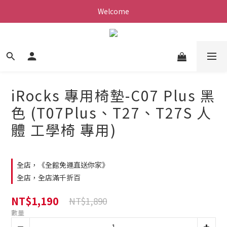
Welcome
iRocks 專用椅墊-C07 Plus 黑
色 (T07Plus、T27、T27S 人
體 工學椅 專用)
全店，《全館免運直送你家》
全店，全店滿千折百
NT$1,190
NT$1,890
數量