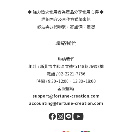
◆ 強力徵求使用者為產品分享使用心得 ◆
詳細內容及合作方式請來信
歡迎與我們聯繫，將盡快回覆您
聯絡我們
聯絡我們
地址 / 新北市中和區立德街148巷26號7樓
電話 / 02-2221-7756
時間 / 9:30~12:00、13:30~18:00
客服信箱
support@fortune-creation.com
accounting@fortune-creation.com