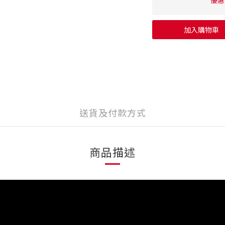
優惠價
加入購物車
送貨及付款方式
商品描述