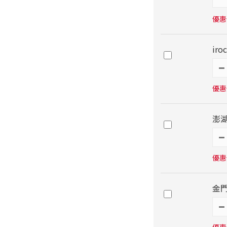
優惠價
ir
優惠價
澎
優惠價
金