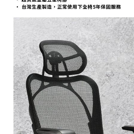
•
台灣生產製造，正常使用下全椅
5
年保固服務