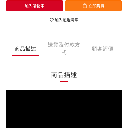
加入購物車
立即購買
加入追蹤清單
送貨及付款方
商品描述
顧客評價
式
商品描述