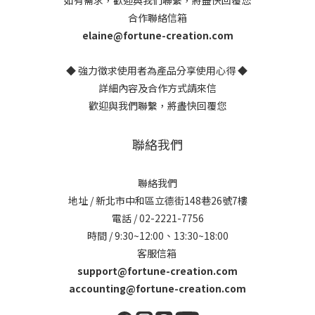
如有需求，歡迎與我們聯繫，將盡快回覆您
合作聯絡信箱
elaine@fortune-creation.com
◆ 強力徵求使用者為產品分享使用心得 ◆
詳細內容及合作方式請來信
歡迎與我們聯繫，將盡快回覆您
聯絡我們
聯絡我們
地址 / 新北市中和區立德街148巷26號7樓
電話 / 02-2221-7756
時間 / 9:30~12:00、13:30~18:00
客服信箱
support@fortune-creation.com
accounting@fortune-creation.com