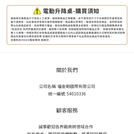
關於我們
公司名稱: 福金剛國際有限公司
統一編號: 54010336
顧客服務
誠摯歡迎各界廠商跨領域合作