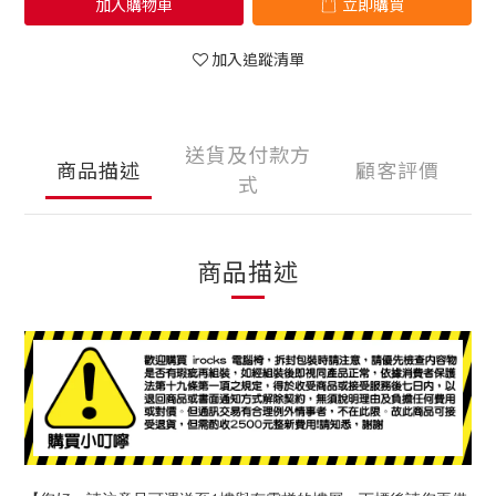
加入購物車
立即購買
加入追蹤清單
送貨及付款方
商品描述
顧客評價
式
商品描述