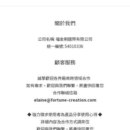
關於我們
公司名稱: 福金剛國際有限公司
統一編號: 54010336
顧客服務
誠摯歡迎各界廠商跨領域合作
如有需求，歡迎與我們聯繫，將盡快回覆您
合作聯絡信箱
elaine@fortune-creation.com
◆ 強力徵求使用者為產品分享使用心得 ◆
詳細內容及合作方式請來信
歡迎與我們聯繫，將盡快回覆您