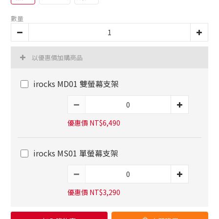
數量
以優惠價加購商品
irocks MD01 雙螢幕支架
優惠價 NT$6,490
irocks MS01 單螢幕支架
優惠價 NT$3,290