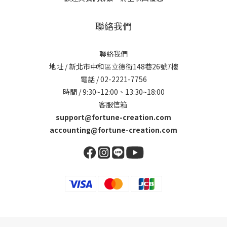
聯絡我們
聯絡我們
地址 / 新北市中和區立德街148巷26號7樓
電話 / 02-2221-7756
時間 / 9:30~12:00、13:30~18:00
客服信箱
support@fortune-creation.com
accounting@fortune-creation.com