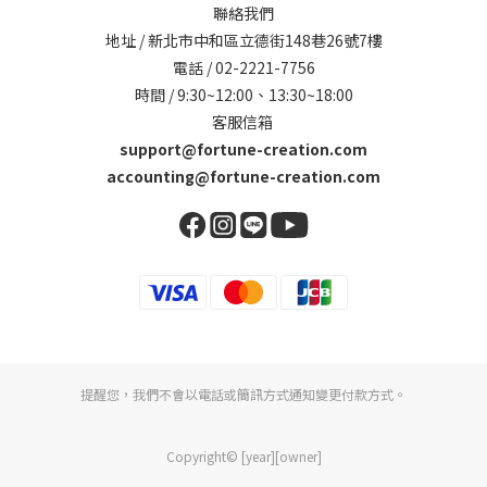
聯絡我們
地址 / 新北市中和區立德街148巷26號7樓
電話 / 02-2221-7756
時間 / 9:30~12:00、13:30~18:00
客服信箱
support@fortune-creation.com
accounting@fortune-creation.com
提醒您，我們不會以電話或簡訊方式通知變更付款方式。
Copyright© [year][owner]