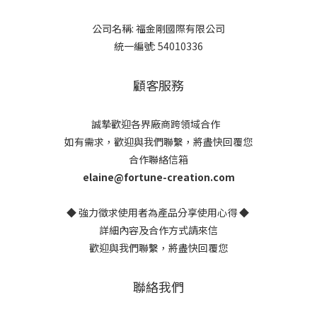
公司名稱: 福金剛國際有限公司
統一編號: 54010336
顧客服務
誠摯歡迎各界廠商跨領域合作
如有需求，歡迎與我們聯繫，將盡快回覆您
合作聯絡信箱
elaine@fortune-creation.com
◆ 強力徵求使用者為產品分享使用心得 ◆
詳細內容及合作方式請來信
歡迎與我們聯繫，將盡快回覆您
聯絡我們