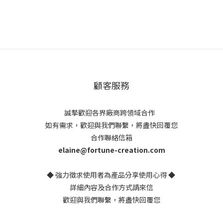
顧客服務
誠摯歡迎各界廠商跨領域合作
如有需求，歡迎與我們聯繫，將盡快回覆您
合作聯絡信箱
elaine@fortune-creation.com
◆ 強力徵求使用者為產品分享使用心得 ◆
詳細內容及合作方式請來信
歡迎與我們聯繫，將盡快回覆您