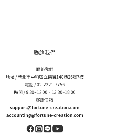
聯絡我們
聯絡我們
地址 / 新北市中和區立德街148巷26號7樓
電話 / 02-2221-7756
時間 / 9:30~12:00、13:30~18:00
客服信箱
support@fortune-creation.com
accounting@fortune-creation.com