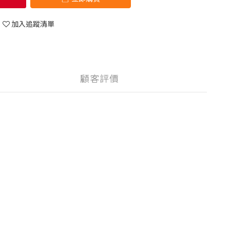
加入追蹤清單
顧客評價