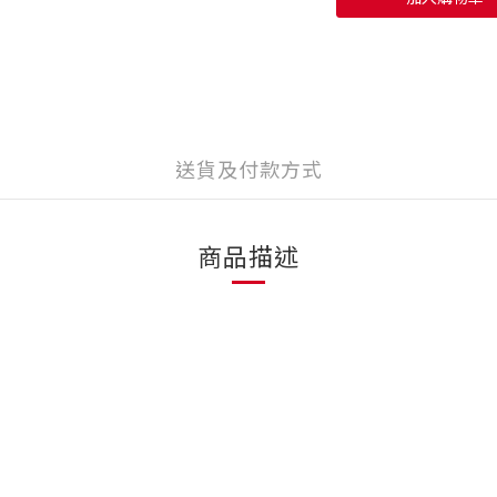
送貨及付款方式
商品描述