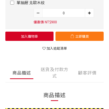
單抽屜 北歐木紋
優惠價 NT$900
加入購物車
立即購買
加入追蹤清單
送貨及付款方
商品描述
顧客評價
式
商品描述