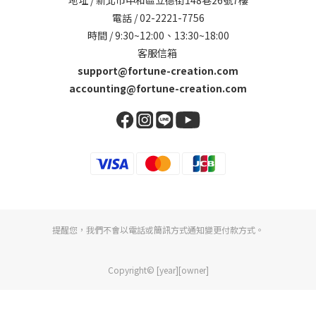
電話 / 02-2221-7756
時間 / 9:30~12:00、13:30~18:00
客服信箱
support@fortune-creation.com
accounting@fortune-creation.com
提醒您，我們不會以電話或簡訊方式通知變更付款方式。
Copyright© [year][owner]