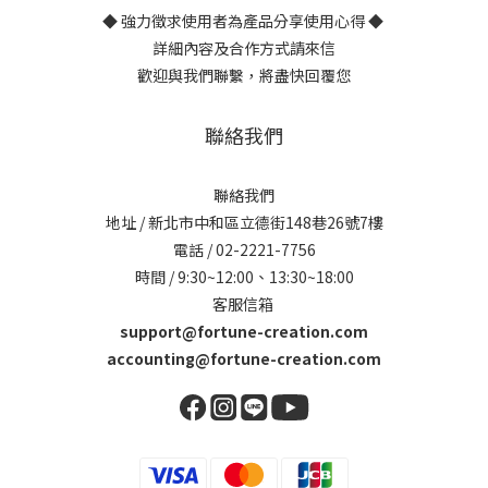
◆ 強力徵求使用者為產品分享使用心得 ◆
詳細內容及合作方式請來信
歡迎與我們聯繫，將盡快回覆您
聯絡我們
聯絡我們
地址 / 新北市中和區立德街148巷26號7樓
電話 / 02-2221-7756
時間 / 9:30~12:00、13:30~18:00
客服信箱
support@fortune-creation.com
accounting@fortune-creation.com