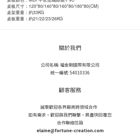
桌板尺寸：120*80/140*80/160*80/180*80(CM)
桌架重量：約33KG
桌板重量：約21/22/23/26KG
關於我們
公司名稱: 福金剛國際有限公司
統一編號: 54010336
顧客服務
誠摯歡迎各界廠商跨領域合作
如有需求，歡迎與我們聯繫，將盡快回覆您
合作聯絡信箱
elaine@fortune-creation.com