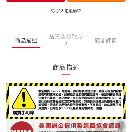
加入追蹤清單
送貨及付款方
商品描述
顧客評價
式
商品描述