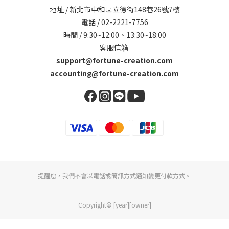
地址 / 新北市中和區立德街148巷26號7樓
電話 / 02-2221-7756
時間 / 9:30~12:00、13:30~18:00
客服信箱
support@fortune-creation.com
accounting@fortune-creation.com
提醒您，我們不會以電話或簡訊方式通知變更付款方式。
Copyright© [year][owner]