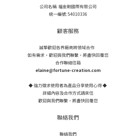
公司名稱: 福金剛國際有限公司
統一編號: 54010336
顧客服務
誠摯歡迎各界廠商跨領域合作
如有需求，歡迎與我們聯繫，將盡快回覆您
合作聯絡信箱
elaine@fortune-creation.com
◆ 強力徵求使用者為產品分享使用心得 ◆
詳細內容及合作方式請來信
歡迎與我們聯繫，將盡快回覆您
聯絡我們
聯絡我們