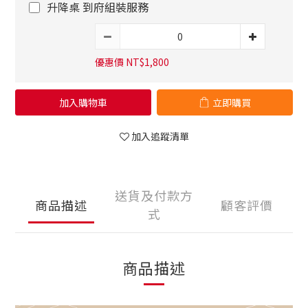
升降桌 到府組裝服務
優惠價 NT$1,800
加入購物車
立即購買
加入追蹤清單
送貨及付款方
商品描述
顧客評價
式
商品描述