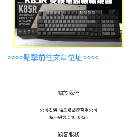
>>>>點擊前往文章位址<<<<
關於我們
公司名稱: 福金剛國際有限公司
統一編號: 54010336
顧客服務