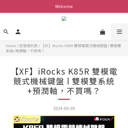
Welcome
Home
/
部落格列表
/
【XF】iRocks K85R 雙模電競式機械鍵盤 l 雙模雙
系統+預潤軸，不買嗎？
【XF】iRocks K85R 雙模電
競式機械鍵盤 l 雙模雙系統
+預潤軸，不買嗎？
2024-09-09