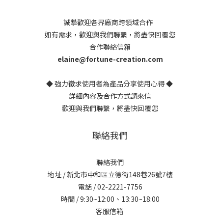
誠摯歡迎各界廠商跨領域合作
如有需求，歡迎與我們聯繫，將盡快回覆您
合作聯絡信箱
elaine@fortune-creation.com
◆ 強力徵求使用者為產品分享使用心得 ◆
詳細內容及合作方式請來信
歡迎與我們聯繫，將盡快回覆您
聯絡我們
聯絡我們
地址 / 新北市中和區立德街148巷26號7樓
電話 / 02-2221-7756
時間 / 9:30~12:00、13:30~18:00
客服信箱