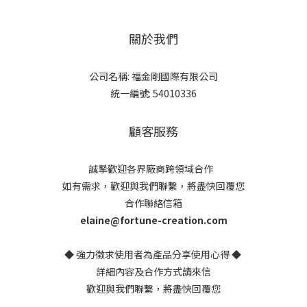
關於我們
公司名稱: 福金剛國際有限公司
統一編號: 54010336
顧客服務
誠摯歡迎各界廠商跨領域合作
如有需求，歡迎與我們聯繫，將盡快回覆您
合作聯絡信箱
elaine@fortune-creation.com
◆ 強力徵求使用者為產品分享使用心得 ◆
詳細內容及合作方式請來信
歡迎與我們聯繫，將盡快回覆您