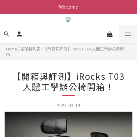
Welcome
Home
/
部落格列表
/
【開箱與評測】iRocks T03 人體工學辦公椅開
箱！
【開箱與評測】iRocks T03
人體工學辦公椅開箱！
2022-01-19