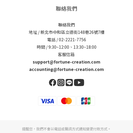
聯絡我們
聯絡我們
地址 / 新北市中和區立德街148巷26號7樓
電話 / 02-2221-7756
時間 / 9:30~12:00、13:30~18:00
客服信箱
support@fortune-creation.com
accounting@fortune-creation.com
提醒您，我們不會以電話或簡訊方式通知變更付款方式。