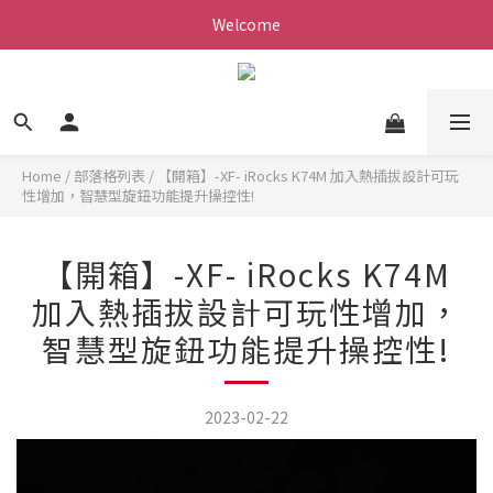
Welcome
Home
/
部落格列表
/
【開箱】-XF- iRocks K74M 加入熱插拔設計可玩
性增加，智慧型旋鈕功能提升操控性!
【開箱】-XF- iRocks K74M
加入熱插拔設計可玩性增加，
智慧型旋鈕功能提升操控性!
2023-02-22