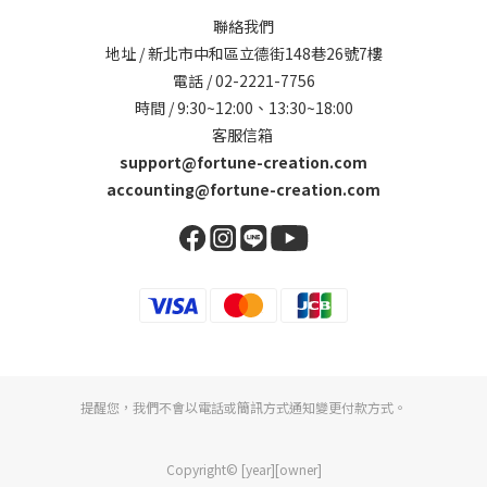
聯絡我們
地址 / 新北市中和區立德街148巷26號7樓
電話 / 02-2221-7756
時間 / 9:30~12:00、13:30~18:00
客服信箱
support@fortune-creation.com
accounting@fortune-creation.com
提醒您，我們不會以電話或簡訊方式通知變更付款方式。
Copyright© [year][owner]