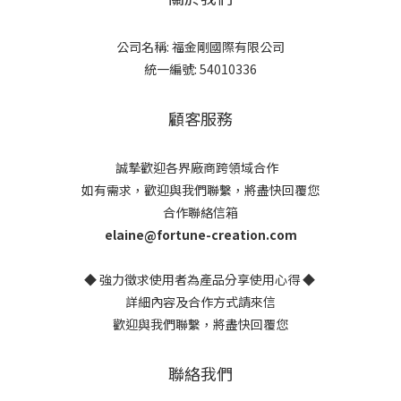
公司名稱: 福金剛國際有限公司
統一編號: 54010336
顧客服務
誠摯歡迎各界廠商跨領域合作
如有需求，歡迎與我們聯繫，將盡快回覆您
合作聯絡信箱
elaine@fortune-creation.com
◆ 強力徵求使用者為產品分享使用心得 ◆
詳細內容及合作方式請來信
歡迎與我們聯繫，將盡快回覆您
聯絡我們