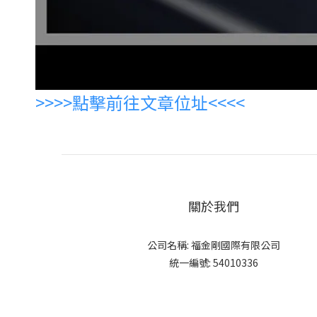
>>>>點擊前往文章位址<<<<
關於我們
公司名稱: 福金剛國際有限公司
統一編號: 54010336