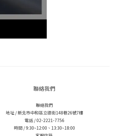
聯絡我們
聯絡我們
地址 / 新北市中和區立德街148巷26號7樓
電話 / 02-2221-7756
時間 / 9:30~12:00、13:30~18:00
客服信箱