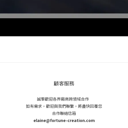
顧客服務
誠摯歡迎各界廠商跨領域合作
如有需求，歡迎與我們聯繫，將盡快回覆您
合作聯絡信箱
elaine@fortune-creation.com